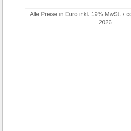
Alle Preise in Euro inkl. 19% MwSt. / c
2026