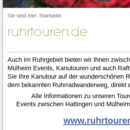
Sie sind hier:
Startseite
Auch im Ruhrgebiet bieten wir Ihnen zwisc
Mülheim Events, Kanutouren und auch Raft
Sie Ihre Kanutour auf der wunderschönen Ru
dem bekannten Ruhrradwanderweg, direkt e
Alle Informationen zu unseren Tou
Events zwischen Hattingen und Mülheim/
www.ruhrtoure